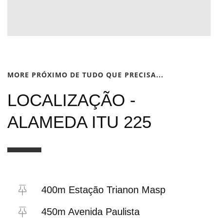
MORE PRÓXIMO DE TUDO QUE PRECISA...
LOCALIZAÇÃO -
ALAMEDA ITU 225
400m Estação Trianon Masp
450m Avenida Paulista