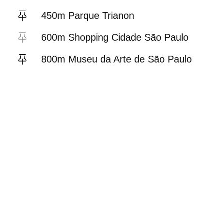
450m Parque Trianon
600m Shopping Cidade São Paulo
800m Museu da Arte de São Paulo