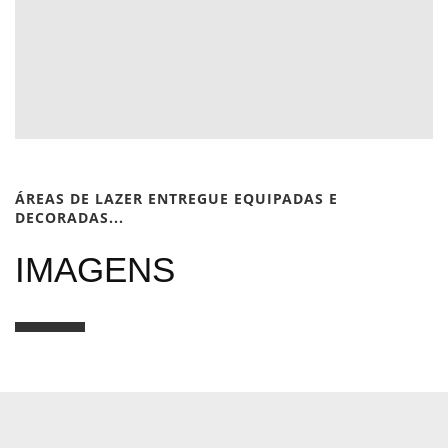
ÁREAS DE LAZER ENTREGUE EQUIPADAS E
DECORADAS...
IMAGENS