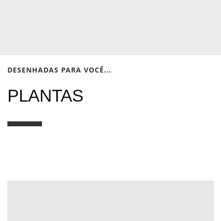
DESENHADAS PARA VOCÊ...
PLANTAS